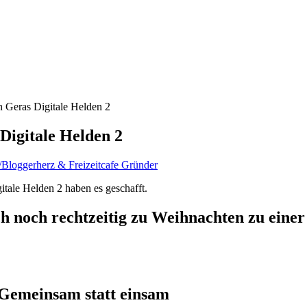
n Geras Digitale Helden 2
 Digitale Helden 2
/Bloggerherz & Freizeitcafe Gründer
gitale Helden 2 haben es geschafft.
 noch rechtzeitig zu Weihnachten zu einer
 Gemeinsam statt einsam