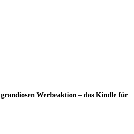
 grandiosen Werbeaktion – das Kindle für